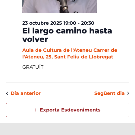
23 octubre 2025 19:00
-
20:30
El largo camino hasta
volver
Aula de Cultura de l'Ateneu
Carrer de
l'Ateneu, 25, Sant Feliu de Llobregat
GRATUÏT
Dia anterior
Següent dia
Exporta Esdeveniments