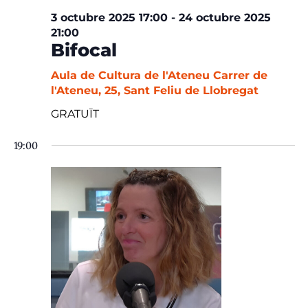
3 octubre 2025 17:00
-
24 octubre 2025
21:00
Bifocal
Aula de Cultura de l'Ateneu
Carrer de
l'Ateneu, 25, Sant Feliu de Llobregat
GRATUÏT
19:00