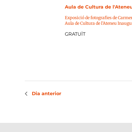
Aula de Cultura de l'Atene
Exposició de fotografies de Carmen 
Aula de Cultura de l’Ateneu Inaugura
GRATUÏT
Dia anterior