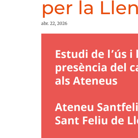
per la Lle
abr. 22, 2026