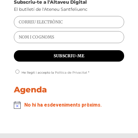
Subscriu-te a l'Altaveu Digital
El butlletí de l'Ateneu Santfeliuenc
He llegit i accepto la
Política de Privacitat
*
Agenda
No hi ha esdeveniments pròxims.