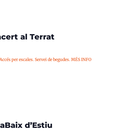
cert al Terrat
 Accés per escales. Servei de begudes. MÉS INFO
aBaix d’Estiu