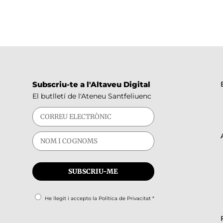
Subscriu-te a l'Altaveu Digital
El butlletí de l'Ateneu Santfeliuenc
He llegit i accepto la
Política de Privacitat
*