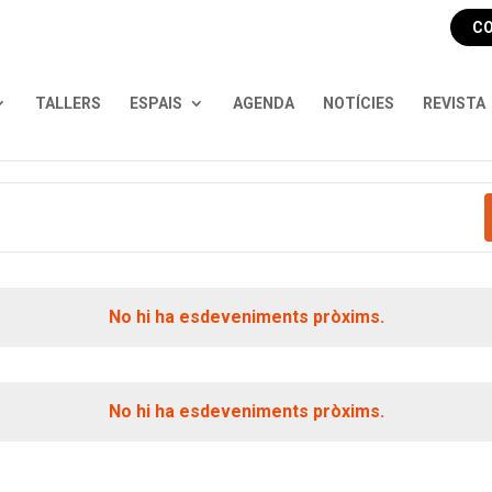
CO
TALLERS
ESPAIS
AGENDA
NOTÍCIES
REVISTA
No hi ha esdeveniments pròxims.
No hi ha esdeveniments pròxims.