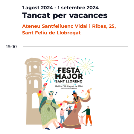
1 agost 2024
-
1 setembre 2024
Tancat per vacances
Ateneu Santfeliuenc
Vidal i Ribas, 25,
Sant Feliu de Llobregat
18:00