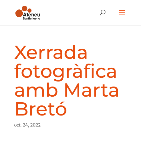
Xerrada
fotogràfica
amb Marta
Bretó
oct. 24, 2022