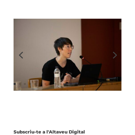
Subscriu-te a l'Altaveu Digital