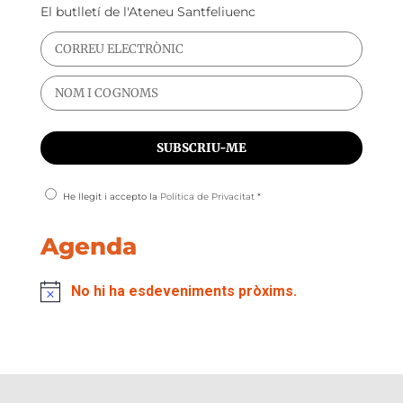
El butlletí de l'Ateneu Santfeliuenc
He llegit i accepto la
Política de Privacitat
*
Agenda
No hi ha esdeveniments pròxims.