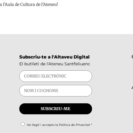
, a l’Aula de Cultura de l’Ateneu!
Subscriu-te a l'Altaveu Digital
El butlletí de l'Ateneu Santfeliuenc
He llegit i accepto la
Política de Privacitat
*