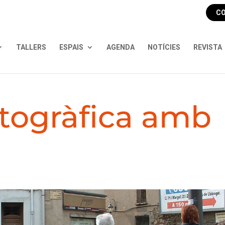
CO
TALLERS
ESPAIS
AGENDA
NOTÍCIES
REVISTA
otogràfica amb