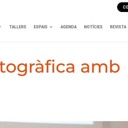
CO
TALLERS
ESPAIS
AGENDA
NOTÍCIES
REVISTA
otogràfica amb