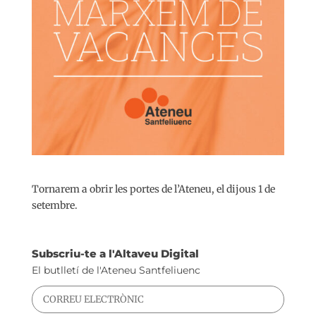
Tornarem a obrir les portes de l’Ateneu, el dijous 1 de
setembre.
Subscriu-te a l'Altaveu Digital
El butlletí de l'Ateneu Santfeliuenc