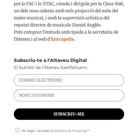
per la FAC i la XTAC, creada i dirigida per la Clara Solé,
un dels nous talents amb més projecció del món del
teatre musical, i amb la supervisió artística del
reputat director de musicals Daniel Anglès.
Pots comprar l’entrada anticipada a la secretaria de
l’Ateneu i al web d’
Entrapolis
.
Subscriu-te a l'Altaveu Digital
El butlletí de l'Ateneu Santfeliuenc
He llegit i accepto la
Política de Privacitat
*