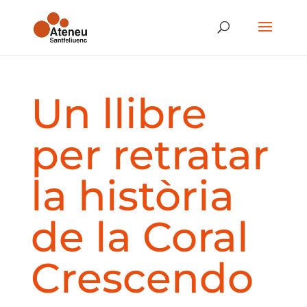
Un llibre
per retratar
la història
de la Coral
Crescendo