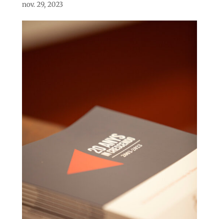
nov. 29, 2023