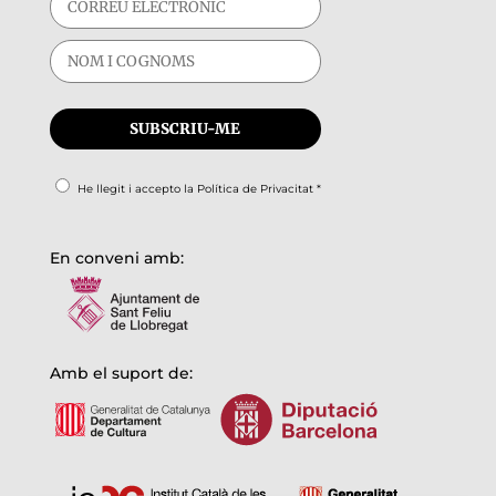
He llegit i accepto la
Política de Privacitat
*
En conveni amb:
Amb el suport de: