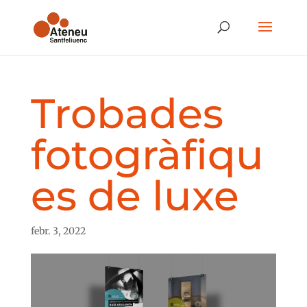
Trobades
fotogràfiqu
es de luxe
febr. 3, 2022