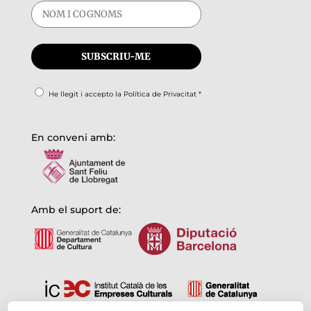
He llegit i accepto la
Política de Privacitat
*
En conveni amb:
Amb el suport de: