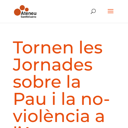
Tornen les
Jornades
sobre la
Pau i la no-
violència a