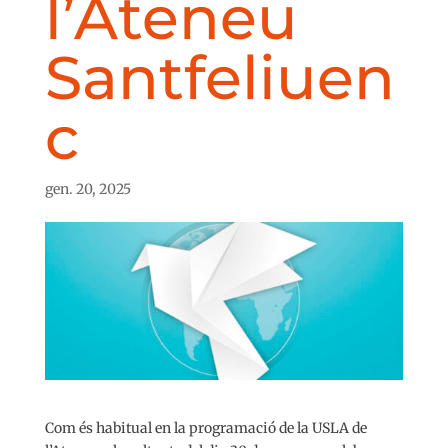
l’Ateneu
Santfeliuen
c
gen. 20, 2025
Com és habitual en la programació de la USLA de