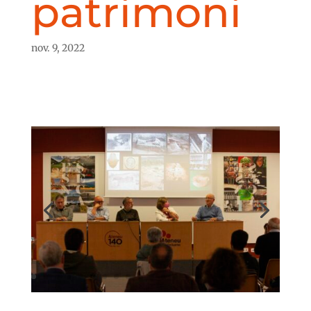
patrimoni
nov. 9, 2022