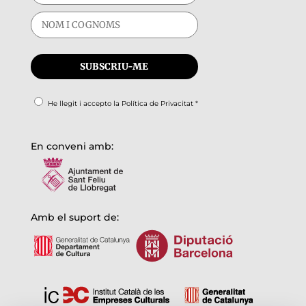
He llegit i accepto la
Política de Privacitat
*
En conveni amb:
Amb el suport de: