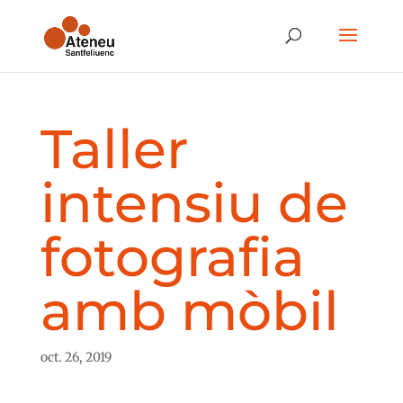
Taller
intensiu de
fotografia
amb mòbil
oct. 26, 2019