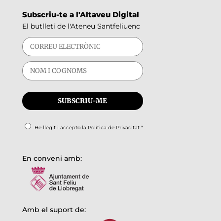
Subscriu-te a l'Altaveu Digital
El butlletí de l'Ateneu Santfeliuenc
He llegit i accepto la
Política de Privacitat
*
En conveni amb:
Amb el suport de: