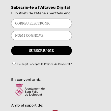
Subscriu-te a l'Altaveu Digital
El butlletí de l'Ateneu Santfeliuenc
He llegit i accepto la
Política de Privacitat
*
En conveni amb:
Amb el suport de: