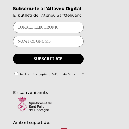
Subscriu-te a l'Altaveu Digital
El butlletí de l'Ateneu Santfeliuenc
He llegit i accepto la
Política de Privacitat
*
En conveni amb:
Amb el suport de: