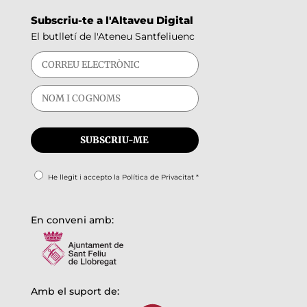
Subscriu-te a l'Altaveu Digital
El butlletí de l'Ateneu Santfeliuenc
He llegit i accepto la
Política de Privacitat
*
En conveni amb:
Amb el suport de: