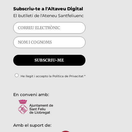
Subscriu-te a l'Altaveu Digital
El butlletí de l'Ateneu Santfeliuenc
He llegit i accepto la
Política de Privacitat
*
En conveni amb:
Amb el suport de: