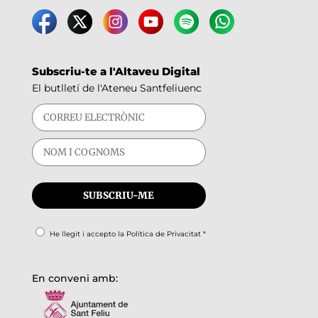
Subscriu-te a l'Altaveu Digital
El butlletí de l'Ateneu Santfeliuenc
He llegit i accepto la
Política de Privacitat
*
En conveni amb: