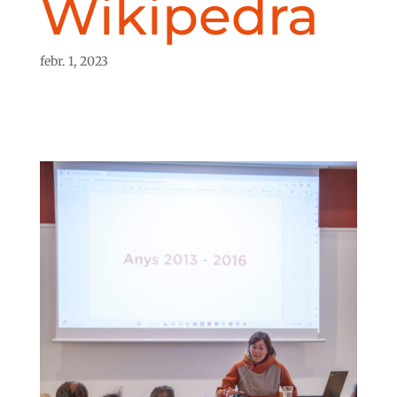
Wikipedra
febr. 1, 2023