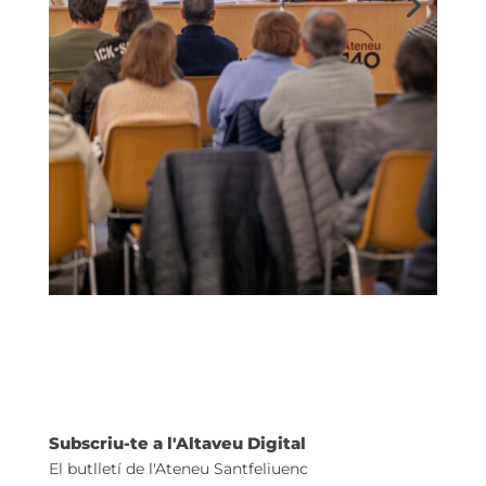
Subscriu-te a l'Altaveu Digital
El butlletí de l'Ateneu Santfeliuenc