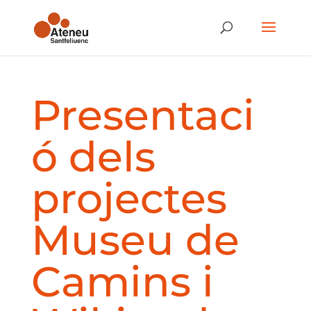
Presentaci
ó dels
projectes
Museu de
Camins i