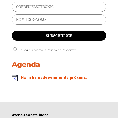
He llegit i accepto la
Política de Privacitat
*
Agenda
No hi ha esdeveniments pròxims.
Ateneu Santfeliuenc