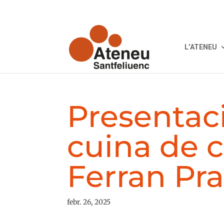
L’ATENEU
Presentaci
cuina de c
Ferran Pra
febr. 26, 2025