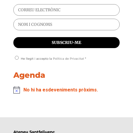
He llegit i accepto la
Política de Privacitat
*
Agenda
No hi ha esdeveniments pròxims.
Ateneu Santfeliuenc