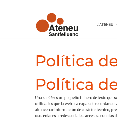
L’ATENEU
Política d
Política d
Una
cookie
es un pequeño fichero de texto que 
utilidad es que la web sea capaz de recordar su
almacenar información de carácter técnico, pre
uso, enlaces a redes sociales, acceso a cuentas de