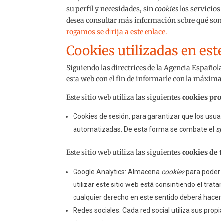
su perfil y necesidades, sin
cookies
los servicio
desea consultar más información sobre qué son
rogamos se dirija a este enlace.
Cookies utilizadas en est
Siguiendo las directrices de la Agencia Español
esta web con el fin de informarle con la máxima
Este sitio web utiliza las siguientes
cookies pr
Cookies de sesión, para garantizar que los usu
automatizadas. De esta forma se combate el
s
Este sitio web utiliza las siguientes
cookies de 
Google Analytics: Almacena
cookies
para poder 
utilizar este sitio web está consintiendo el tra
cualquier derecho en este sentido deberá hace
Redes sociales: Cada red social utiliza sus prop