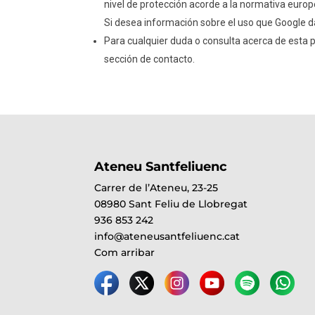
nivel de protección acorde a la normativa euro
Si desea información sobre el uso que Google d
Para cualquier duda o consulta acerca de esta p
sección de contacto.
Ateneu Santfeliuenc
Carrer de l’Ateneu, 23-25
08980 Sant Feliu de Llobregat
936 853 242
info@ateneusantfeliuenc.cat
Com arribar