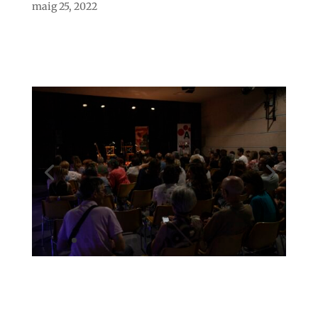
maig 25, 2022