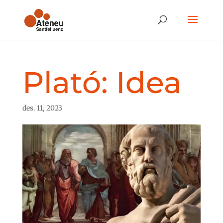
Plató: Idea
des. 11, 2023