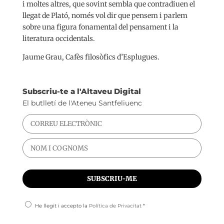
i moltes altres, que sovint sembla que contradiuen el
llegat de Plató, només vol dir que pensem i parlem
sobre una figura fonamental del pensament i la
literatura occidentals.
Jaume Grau, Cafès filosòfics d’Esplugues.
Subscriu-te a l'Altaveu Digital
El butlletí de l'Ateneu Santfeliuenc
He llegit i accepto la
Política de Privacitat
*