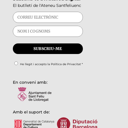
El butlletí de l'Ateneu Santfeliuenc
He llegit i accepto la
Política de Privacitat
*
En conveni amb:
Amb el suport de: