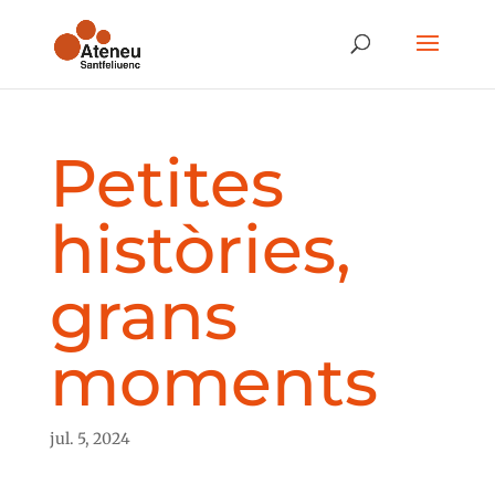
Petites
històries,
grans
moments
jul. 5, 2024