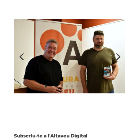
Subscriu-te a l'Altaveu Digital