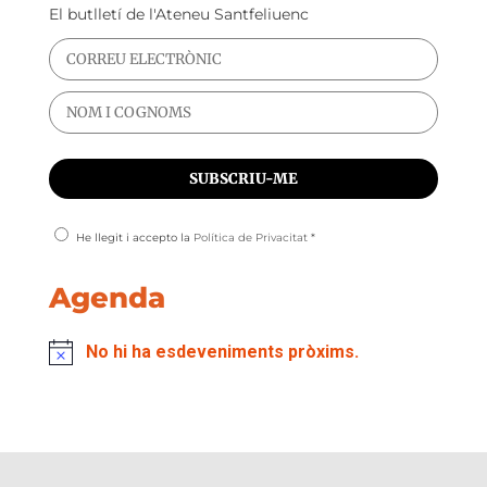
El butlletí de l'Ateneu Santfeliuenc
He llegit i accepto la
Política de Privacitat
*
Agenda
No hi ha esdeveniments pròxims.