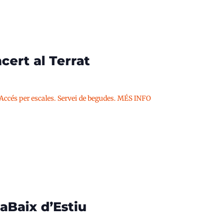
cert al Terrat
 Accés per escales. Servei de begudes. MÉS INFO
aBaix d’Estiu