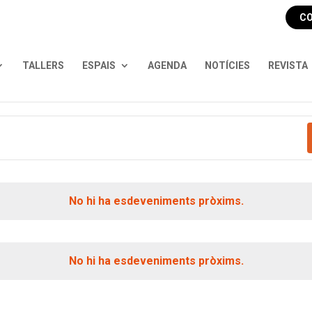
CO
TALLERS
ESPAIS
AGENDA
NOTÍCIES
REVISTA
No hi ha esdeveniments pròxims.
No hi ha esdeveniments pròxims.