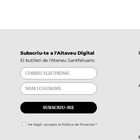
Subscriu-te a l'Altaveu Digital
El butlletí de l'Ateneu Santfeliuenc
He llegit i accepto la
Política de Privacitat
*