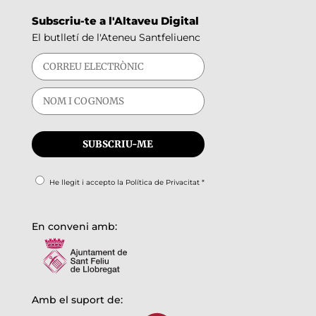
Subscriu-te a l'Altaveu Digital
El butlletí de l'Ateneu Santfeliuenc
He llegit i accepto la
Política de Privacitat
*
En conveni amb:
Amb el suport de: