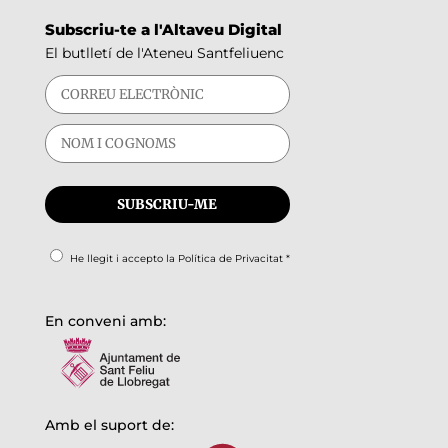
Subscriu-te a l'Altaveu Digital
El butlletí de l'Ateneu Santfeliuenc
He llegit i accepto la
Política de Privacitat
*
En conveni amb:
Amb el suport de: