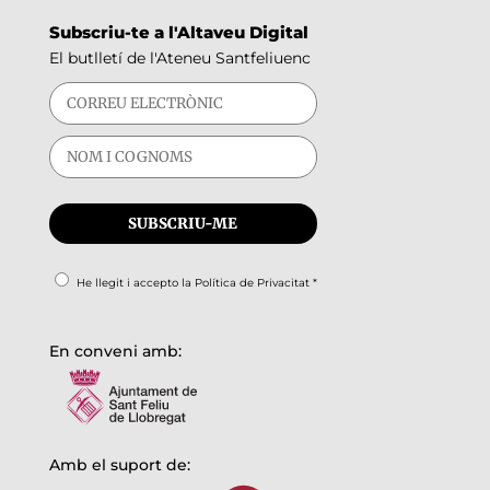
Subscriu-te a l'Altaveu Digital
El butlletí de l'Ateneu Santfeliuenc
He llegit i accepto la
Política de Privacitat
*
En conveni amb:
Amb el suport de: