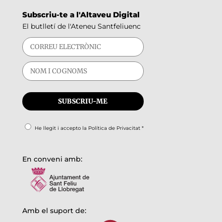
Subscriu-te a l'Altaveu Digital
El butlletí de l'Ateneu Santfeliuenc
He llegit i accepto la
Política de Privacitat
*
En conveni amb:
Amb el suport de: