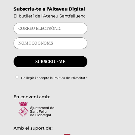
Subscriu-te a l'Altaveu Digital
El butlletí de l'Ateneu Santfeliuenc
He llegit i accepto la
Política de Privacitat
*
En conveni amb:
Amb el suport de: