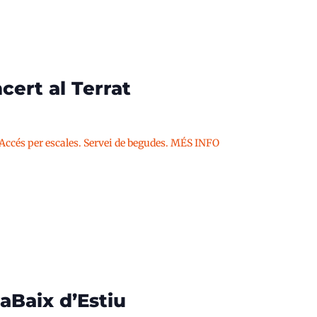
cert al Terrat
 Accés per escales. Servei de begudes. MÉS INFO
aBaix d’Estiu