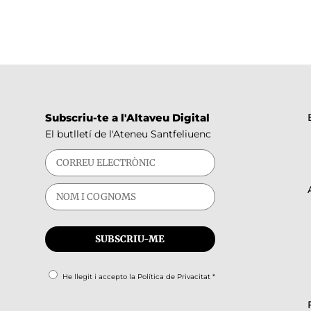
Subscriu-te a l'Altaveu Digital
El butlletí de l'Ateneu Santfeliuenc
He llegit i accepto la
Política de Privacitat
*