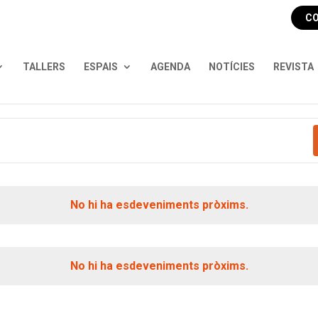
CO
TALLERS
ESPAIS
AGENDA
NOTÍCIES
REVISTA
No hi ha esdeveniments pròxims.
No hi ha esdeveniments pròxims.