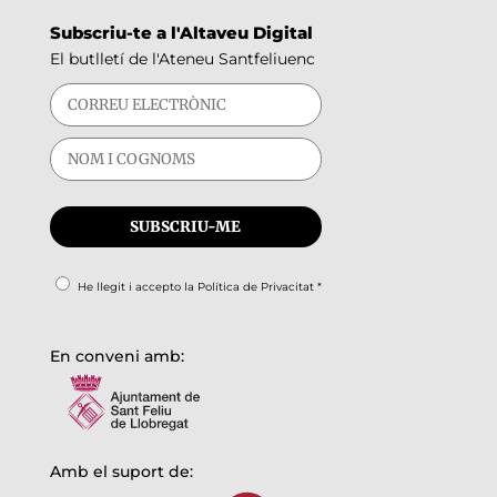
Subscriu-te a l'Altaveu Digital
El butlletí de l'Ateneu Santfeliuenc
He llegit i accepto la
Política de Privacitat
*
En conveni amb:
Amb el suport de: