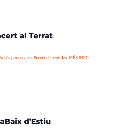
cert al Terrat
 Accés per escales. Servei de begudes. MÉS INFO
aBaix d’Estiu