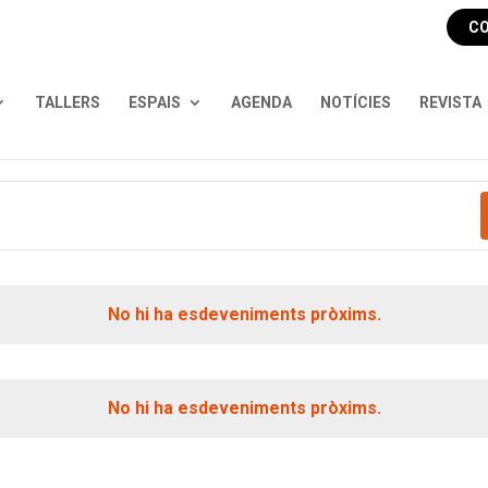
CO
TALLERS
ESPAIS
AGENDA
NOTÍCIES
REVISTA
No hi ha esdeveniments pròxims.
No hi ha esdeveniments pròxims.