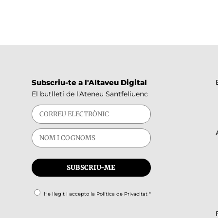
Subscriu-te a l'Altaveu Digital
El butlletí de l'Ateneu Santfeliuenc
He llegit i accepto la
Política de Privacitat
*