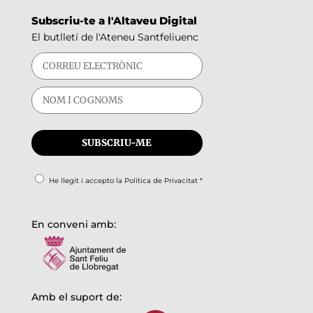
Subscriu-te a l'Altaveu Digital
El butlletí de l'Ateneu Santfeliuenc
He llegit i accepto la
Política de Privacitat
*
En conveni amb:
Amb el suport de: