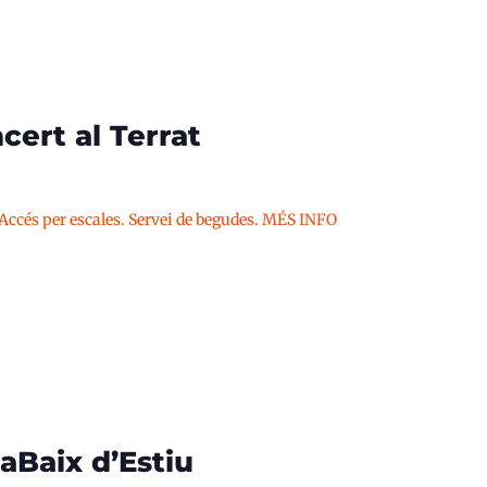
cert al Terrat
 Accés per escales. Servei de begudes. MÉS INFO
aBaix d’Estiu