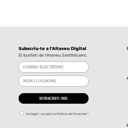
Subscriu-te a l'Altaveu Digital
El butlletí de l'Ateneu Santfeliuenc
He llegit i accepto la
Política de Privacitat
*