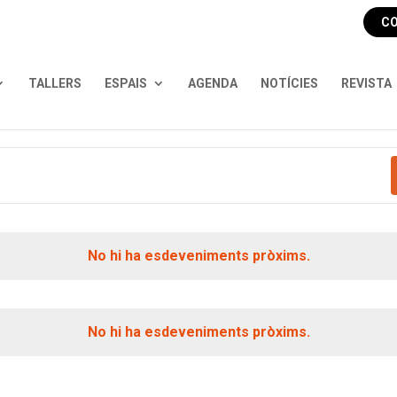
CO
TALLERS
ESPAIS
AGENDA
NOTÍCIES
REVISTA
No hi ha esdeveniments pròxims.
No hi ha esdeveniments pròxims.