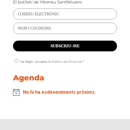
El butlletí de l'Ateneu Santfeliuenc
He llegit i accepto la
Política de Privacitat
*
Agenda
No hi ha esdeveniments pròxims.