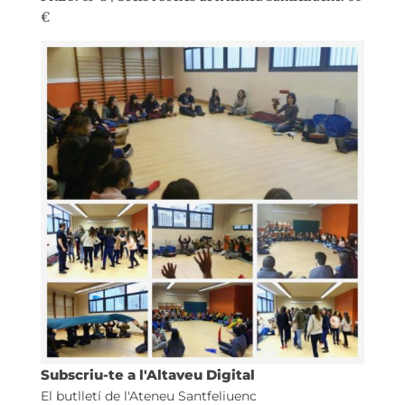
€
Subscriu-te a l'Altaveu Digital
El butlletí de l'Ateneu Santfeliuenc