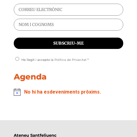
He llegit i accepto la
Política de Privacitat
*
Agenda
No hi ha esdeveniments pròxims.
Ateneu Santfeliuenc