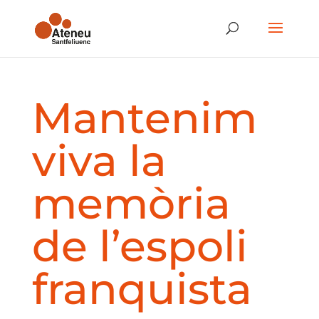
Mantenim
viva la
memòria
de l’espoli
franquista