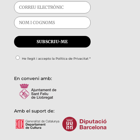
He llegit i accepto la
Política de Privacitat
*
En conveni amb:
Amb el suport de: