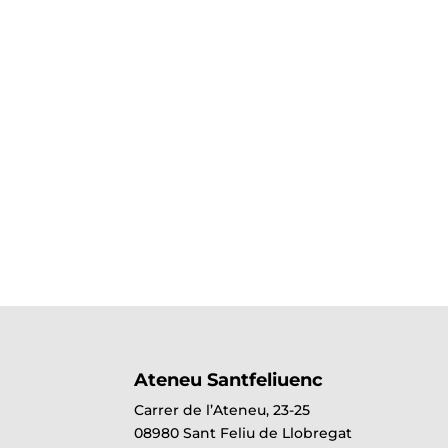
Ateneu Santfeliuenc
Carrer de l’Ateneu, 23-25
08980 Sant Feliu de Llobregat