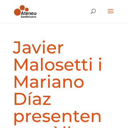
Javier
Malosetti i
Mariano
Díaz
presenten