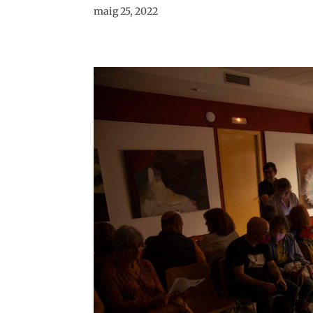
maig 25, 2022