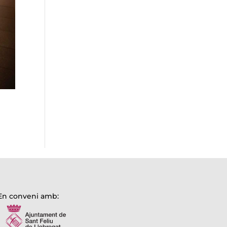
En conveni amb: