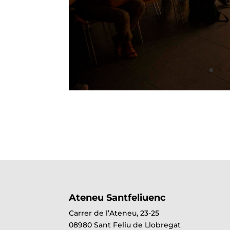
Ateneu Santfeliuenc
Carrer de l’Ateneu, 23-25
08980 Sant Feliu de Llobregat