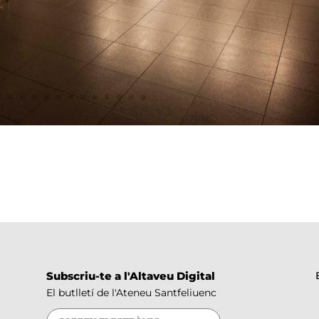
Subscriu-te a l'Altaveu Digital
El butlletí de l'Ateneu Santfeliuenc