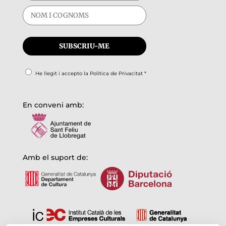
He llegit i accepto la
Política de Privacitat
*
En conveni amb:
Amb el suport de: