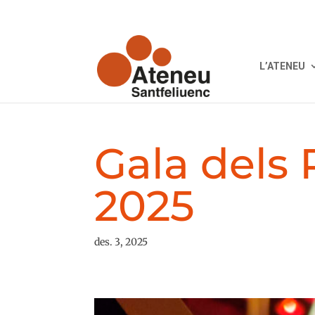
L’ATENEU
Gala dels
2025
des. 3, 2025