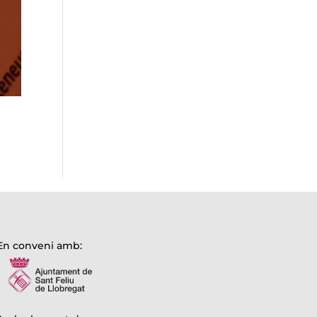
En conveni amb: