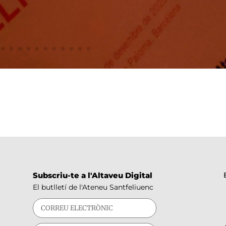
Subscriu-te a l'Altaveu Digital
El butlletí de l'Ateneu Santfeliuenc