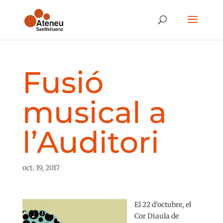
Fusió
musical a
l’Auditori
oct. 19, 2017
El 22 d’octubre, el
Cor Diaula de