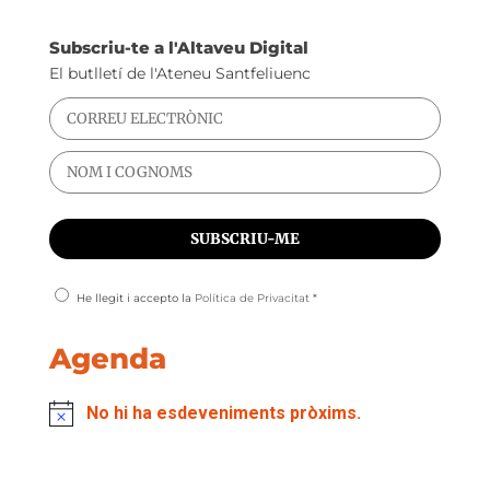
Subscriu-te a l'Altaveu Digital
El butlletí de l'Ateneu Santfeliuenc
He llegit i accepto la
Política de Privacitat
*
Agenda
No hi ha esdeveniments pròxims.